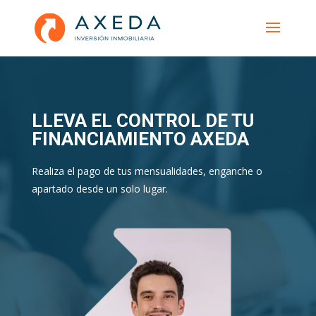
LLEVA EL CONTROL DE TU
FINANCIAMIENTO AXEDA
Realiza el pago de tus mensualidades, enganche o
apartado desde un solo lugar.