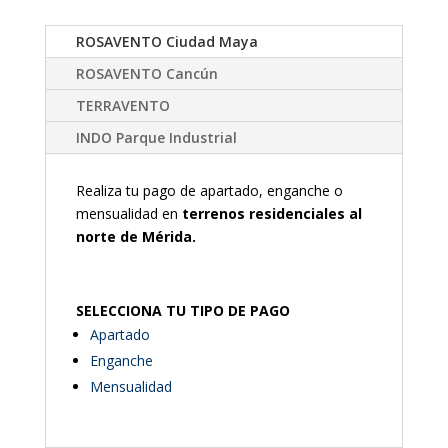
ROSAVENTO Ciudad Maya
ROSAVENTO Cancún
TERRAVENTO
INDO Parque Industrial
Realiza tu pago de apartado, enganche o
mensualidad en
terrenos residenciales al
norte de Mérida.
SELECCIONA TU TIPO DE PAGO
Apartado
Enganche
Mensualidad