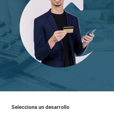
Selecciona un desarrollo