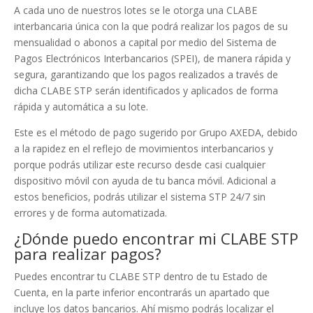
A cada uno de nuestros lotes se le otorga una CLABE
interbancaria única con la que podrá realizar los pagos de su
mensualidad o abonos a capital por medio del Sistema de
Pagos Electrónicos Interbancarios (SPEI), de manera rápida y
segura, garantizando que los pagos realizados a través de
dicha CLABE STP serán identificados y aplicados de forma
rápida y automática a su lote.
Este es el método de pago sugerido por Grupo AXEDA, debido
a la rapidez en el reflejo de movimientos interbancarios y
porque podrás utilizar este recurso desde casi cualquier
dispositivo móvil con ayuda de tu banca móvil. Adicional a
estos beneficios, podrás utilizar el sistema STP 24/7 sin
errores y de forma automatizada.
¿Dónde puedo encontrar mi CLABE STP
para realizar pagos?
Puedes encontrar tu CLABE STP dentro de tu Estado de
Cuenta, en la parte inferior encontrarás un apartado que
incluye los datos bancarios. Ahí mismo podrás localizar el