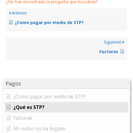
¿No has encontrado la pregunta que buscabas?
Anterior
¿Como pagar por medio de STP?
Siguiente
Facturas
Pagos
¿Como pagar por medio de STP?
¿Qué es STP?
Facturas
Mi recibo no ha llegado