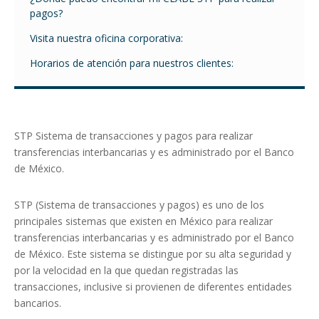
pagos?
Visita nuestra oficina corporativa:
Horarios de atención para nuestros clientes:
STP Sistema de transacciones y pagos para realizar
transferencias interbancarias y es administrado por el Banco
de México.
STP (Sistema de transacciones y pagos) es uno de los
principales sistemas que existen en México para realizar
transferencias interbancarias y es administrado por el Banco
de México. Este sistema se distingue por su alta seguridad y
por la velocidad en la que quedan registradas las
transacciones, inclusive si provienen de diferentes entidades
bancarios.